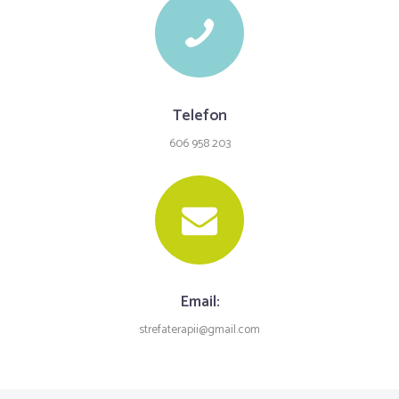
Telefon
606 958 203
Email:
strefaterapii@gmail.com