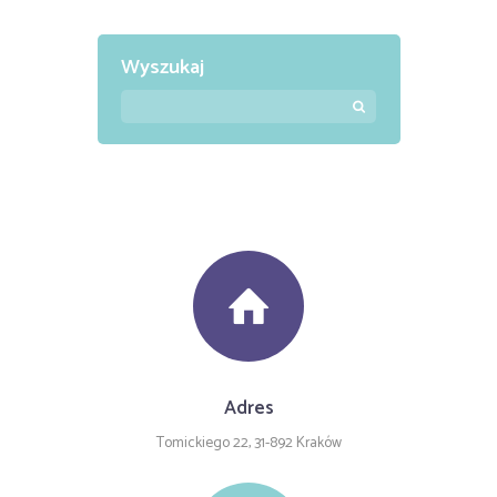
Wyszukaj
Adres
Tomickiego 22, 31-892 Kraków