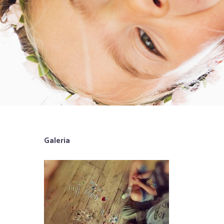
Galeria