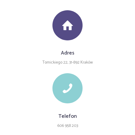
Adres
Tomickiego 22, 31-892 Kraków
Telefon
606 958 203