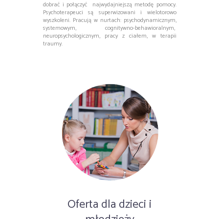
dobrać i połączyć najwydajniejszą metodę pomocy.
Psychoterapeuci są superwizowani i wielotorowo
wyszkoleni. Pracują w nurtach: psychodynamicznym,
systemowym, cognitywno-behawioralnym,
neuropsychologicznym, pracy z ciałem, w terapii
traumy.
Oferta dla dzieci i