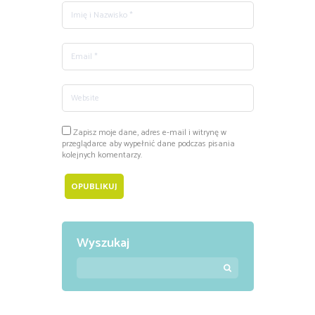
Zapisz moje dane, adres e-mail i witrynę w
przeglądarce aby wypełnić dane podczas pisania
kolejnych komentarzy.
Wyszukaj