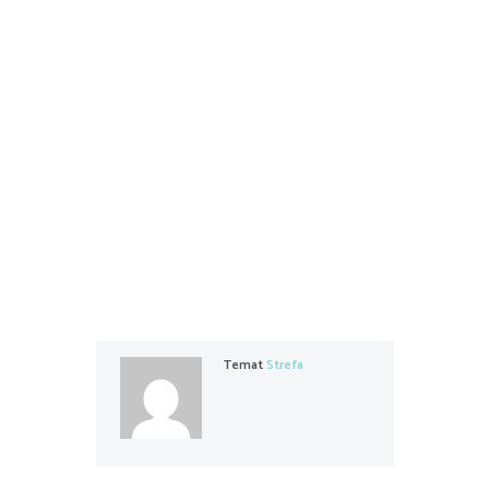
Temat
Strefa