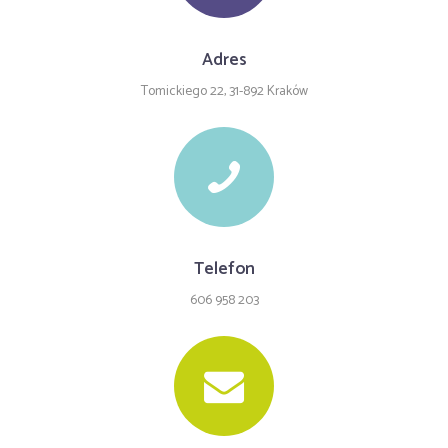
Adres
Tomickiego 22, 31-892 Kraków
Telefon
606 958 203