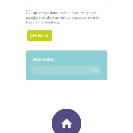
Zapisz moje dane, adres e-mail i witrynę w
przeglądarce aby wypełnić dane podczas pisania
kolejnych komentarzy.
Wyszukaj