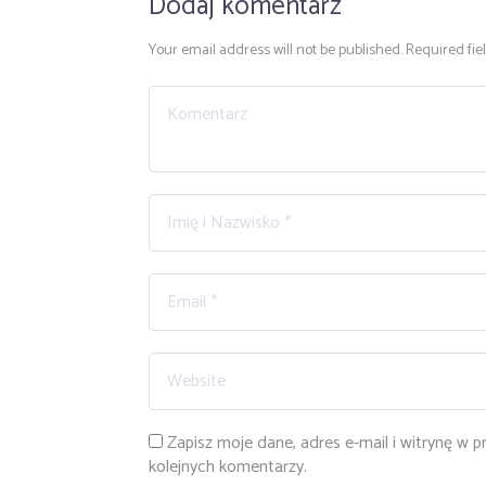
Dodaj komentarz
Your email address will not be published. Required fie
Zapisz moje dane, adres e-mail i witrynę w 
kolejnych komentarzy.