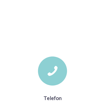
Telefon