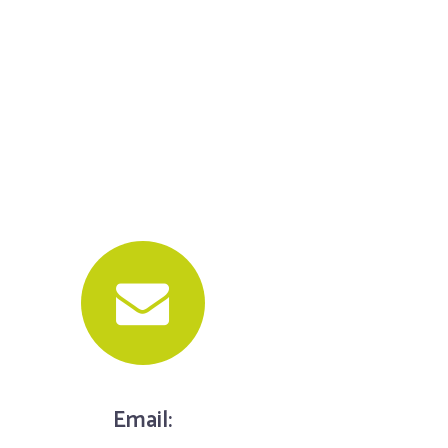
Email: