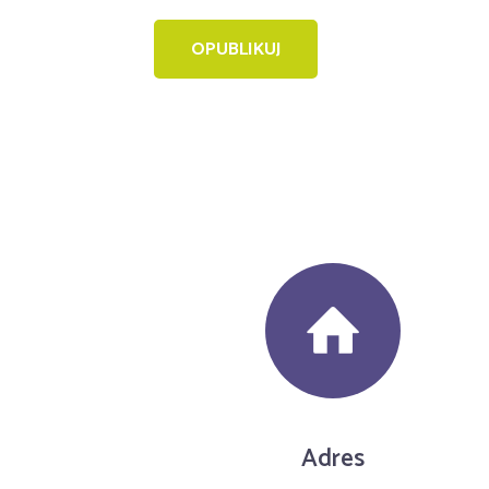
Adres